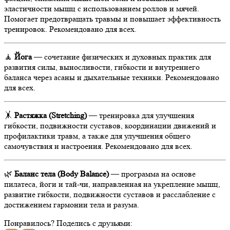
эластичности мышц с использованием роллов и мячей.
Помогает предотвращать травмы и повышает эффективность
тренировок. Рекомендовано для всех.
🧘
Йога
— сочетание физических и духовных практик для
развития силы, выносливости, гибкости и внутреннего
баланса через асаны и дыхательные техники. Рекомендовано
для всех.
🤸
Растяжка (Stretching)
— тренировка для улучшения
гибкости, подвижности суставов, координации движений и
профилактики травм, а также для улучшения общего
самочувствия и настроения. Рекомендовано для всех.
🌿
Баланс тела (Body Balance)
— программа на основе
пилатеса, йоги и тай-чи, направленная на укрепление мышц,
развитие гибкости, подвижности суставов и расслабление с
достижением гармонии тела и разума.
Понравилось? Поделись с друзьями: