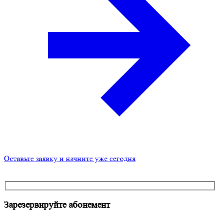
Оставьте заявку и начните уже сегодня
Зарезервируйте
абонемент