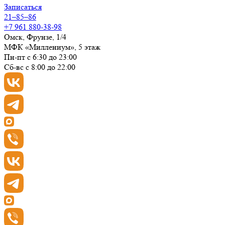
Записаться
21–85–86
+7 961 880-38-98
Омск, Фрунзе, 1/4
МФК «Миллениум», 5 этаж
Пн-пт с 6:30 до 23:00
Сб-вс с 8:00 до 22:00