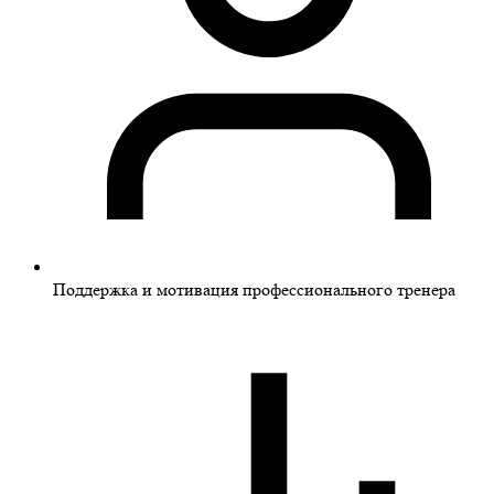
Поддержка и мотивация профессионального тренера