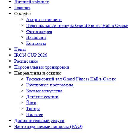
Личный кабинет
Главная
О клубе
Акции и новости
Персональные тренеры
Grand Fitness Hall
в Омске
Фотогалерея
Вакансии
Контакты
Цены
IRON CUP 2026
Расписание
Персональные тренировки
Направления и секции
Тренажерный зал Grand Fitness Hall в Омске
Групповые программы
Боевые искусства
Детские секции
Йога
Танцы
Пилатес
Дополнительные услуги
Часто задаваемые вопросы (FAQ)