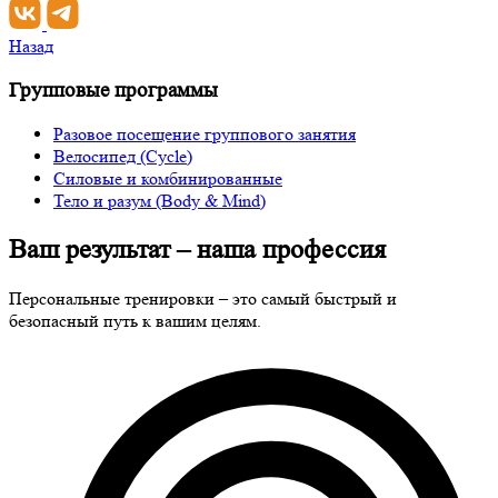
Назад
Групповые программы
Разовое посещение группового занятия
Велосипед (Cycle)
Силовые и комбинированные
Тело и разум (Body & Mind)
Ваш результат
– наша профессия
Персональные тренировки – это самый быстрый и
безопасный путь к вашим целям.