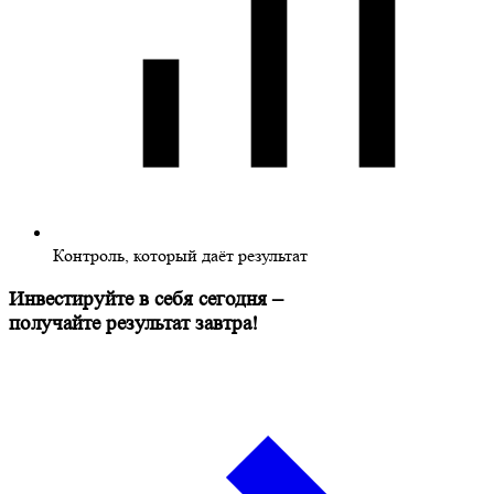
Контроль, который даёт результат
Инвестируйте в себя сегодня –
получайте результат завтра!