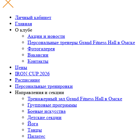
Личный кабинет
Главная
О клубе
Акции и новости
Персональные тренеры
Grand Fitness Hall
в Омске
Фотогалерея
Вакансии
Контакты
Цены
IRON CUP 2026
Расписание
Персональные тренировки
Направления и секции
Тренажерный зал Grand Fitness Hall в Омске
Групповые программы
Боевые искусства
Детские секции
Йога
Танцы
Пилатес