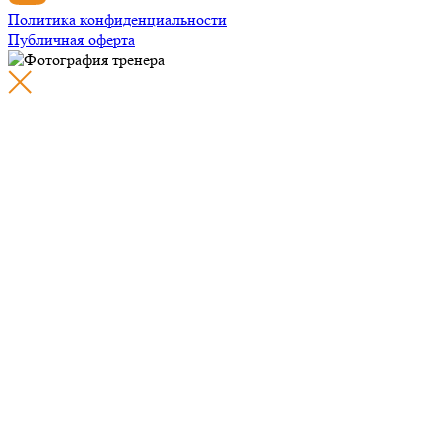
Политика конфиденциальности
Публичная оферта