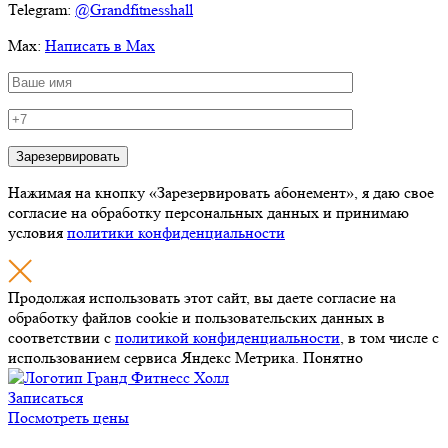
Telegram:
@Grandfitnesshall
Мах:
Написать в Max
Нажимая на кнопку «Зарезервировать абонемент», я даю свое
согласие на обработку персональных данных и принимаю
условия
политики конфиденциальности
Продолжая использовать этот сайт, вы даете согласие на
обработку файлов cookie и пользовательских данных в
соответствии с
политикой конфиденциальности
, в том числе с
использованием сервиса Яндекс Метрика.
Понятно
Записаться
Посмотреть цены