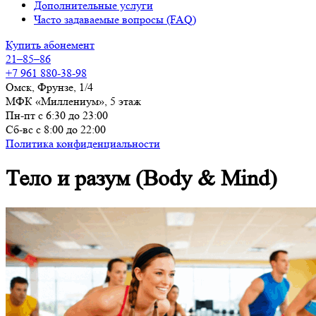
Дополнительные услуги
Часто задаваемые вопросы (FAQ)
Купить абонемент
21–85–86
+7 961 880-38-98
Омск, Фрунзе, 1/4
МФК «Миллениум», 5 этаж
Пн-пт с 6:30 до 23:00
Сб-вс с 8:00 до 22:00
Политика конфиденциальности
Тело и разум (Body & Mind)