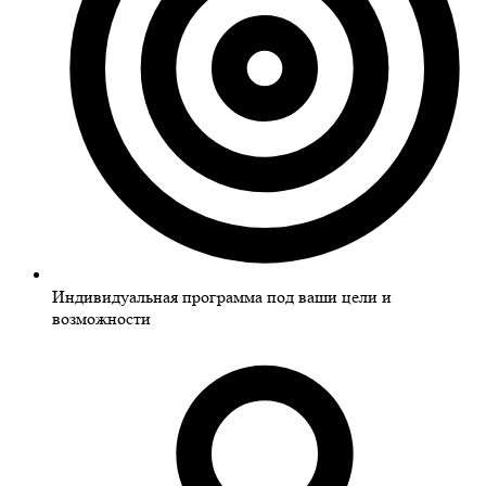
Индивидуальная программа под ваши цели и
возможности