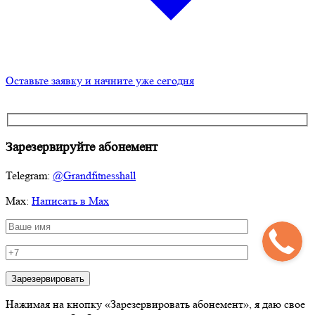
Оставьте заявку и начните уже сегодня
Зарезервируйте
абонемент
Telegram:
@Grandfitnesshall
Мах:
Написать в Max
Нажимая на кнопку «Зарезервировать абонемент», я даю свое