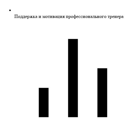
Поддержка и мотивация профессионального тренера