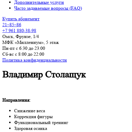
Дополнительные услуги
Часто задаваемые вопросы (FAQ)
Купить абонемент
21–85–86
+7 961 880-38-98
Омск, Фрунзе, 1/4
МФК «Миллениум», 5 этаж
Пн-пт с 6:30 до 23:00
Сб-вс с 8:00 до 22:00
Политика конфиденциальности
Владимир Столащук
Направления
:
Снижение веса
Коррекция фигуры
Функциональный тренинг
Здоровая осанка