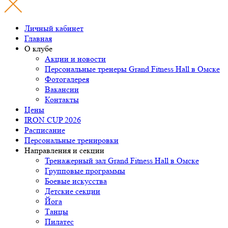
Личный кабинет
Главная
О клубе
Акции и новости
Персональные тренеры
Grand Fitness Hall
в Омске
Фотогалерея
Вакансии
Контакты
Цены
IRON CUP 2026
Расписание
Персональные тренировки
Направления и секции
Тренажерный зал Grand Fitness Hall в Омске
Групповые программы
Боевые искусства
Детские секции
Йога
Танцы
Пилатес