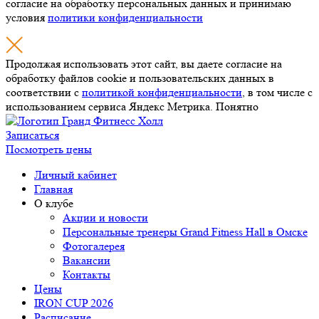
согласие на обработку персональных данных и принимаю
условия
политики конфиденциальности
Продолжая использовать этот сайт, вы даете согласие на
обработку файлов cookie и пользовательских данных в
соответствии с
политикой конфиденциальности
, в том числе с
использованием сервиса Яндекс Метрика.
Понятно
Записаться
Посмотреть цены
Личный кабинет
Главная
О клубе
Акции и новости
Персональные тренеры
Grand Fitness Hall
в Омске
Фотогалерея
Вакансии
Контакты
Цены
IRON CUP 2026
Расписание