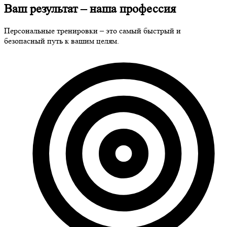
Ваш результат
– наша профессия
Персональные тренировки – это самый быстрый и
безопасный путь к вашим целям.