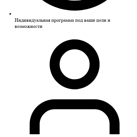
Индивидуальная программа под ваши цели и
возможности