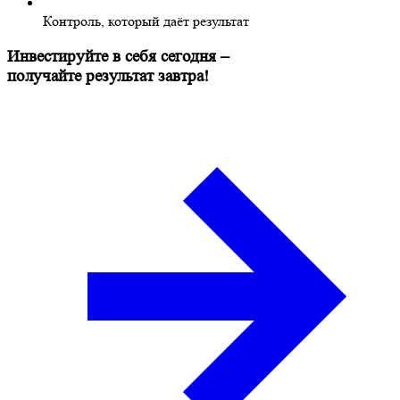
Контроль, который даёт результат
Инвестируйте в себя сегодня –
получайте результат завтра!