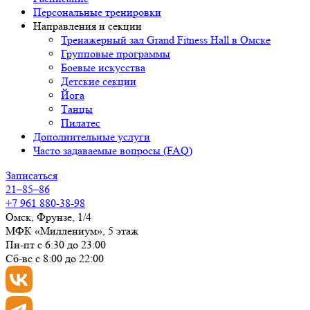
Персональные тренировки
Направления и секции
Тренажерный зал Grand Fitness Hall в Омске
Групповые программы
Боевые искусства
Детские секции
Йога
Танцы
Пилатес
Дополнительные услуги
Часто задаваемые вопросы (FAQ)
Записаться
21–85–86
+7 961 880-38-98
Омск, Фрунзе, 1/4
МФК «Миллениум», 5 этаж
Пн-пт с 6:30 до 23:00
Сб-вс с 8:00 до 22:00