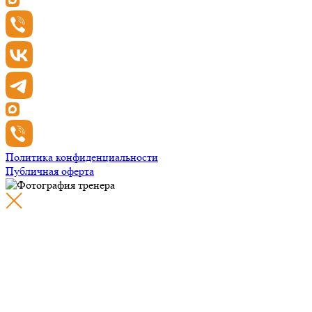
Политика конфиденциальности
Публичная оферта