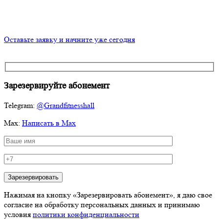
Оставьте заявку и начните уже сегодня
Зарезервируйте
абонемент
Telegram:
@Grandfitnesshall
Мах:
Написать в Max
Нажимая на кнопку «Зарезервировать абонемент», я даю свое
согласие на обработку персональных данных и принимаю
условия
политики конфиденциальности