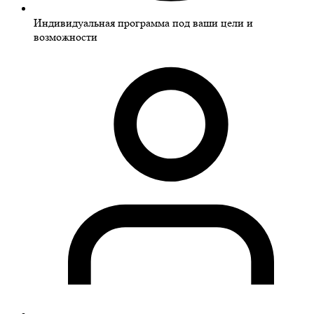
Индивидуальная программа под ваши цели и
возможности