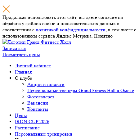
Продолжая использовать этот сайт, вы даете согласие на
обработку файлов cookie и пользовательских данных в
соответствии с
политикой конфиденциальности
, в том числе с
использованием сервиса Яндекс Метрика.
Понятно
Записаться
Посмотреть цены
Личный кабинет
Главная
О клубе
Акции и новости
Персональные тренеры
Grand Fitness Hall
в Омске
Фотогалерея
Вакансии
Контакты
Цены
IRON CUP 2026
Расписание
Персональные тренировки