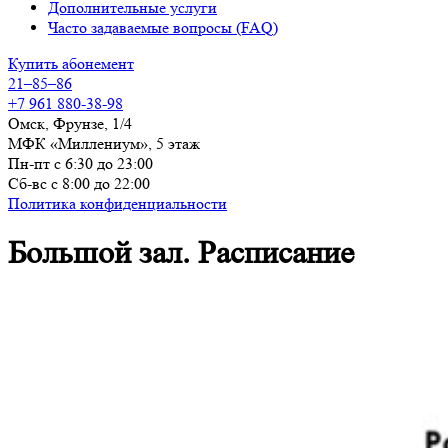
Дополнительные услуги
Часто задаваемые вопросы (FAQ)
Купить абонемент
21–85–86
+7 961 880-38-98
Омск, Фрунзе, 1/4
МФК «Миллениум», 5 этаж
Пн-пт с 6:30 до 23:00
Сб-вс с 8:00 до 22:00
Политика конфиденциальности
Большой зал. Расписание