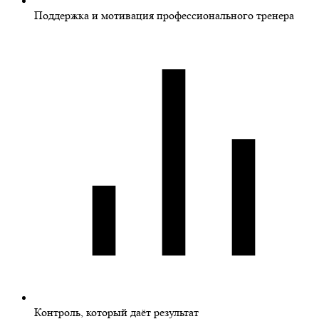
Поддержка и мотивация профессионального тренера
Контроль, который даёт результат