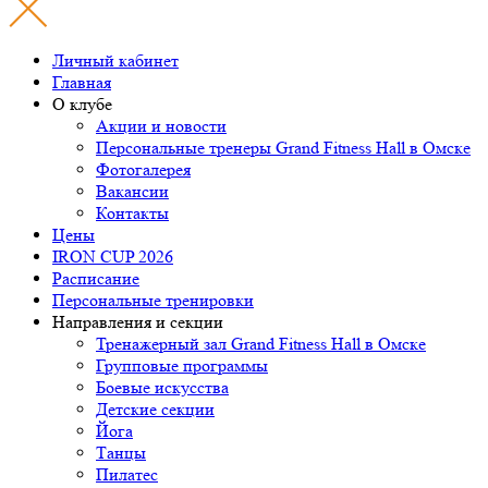
Личный кабинет
Главная
О клубе
Акции и новости
Персональные тренеры
Grand Fitness Hall
в Омске
Фотогалерея
Вакансии
Контакты
Цены
IRON CUP 2026
Расписание
Персональные тренировки
Направления и секции
Тренажерный зал Grand Fitness Hall в Омске
Групповые программы
Боевые искусства
Детские секции
Йога
Танцы
Пилатес