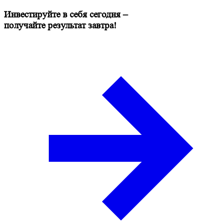
Инвестируйте в себя сегодня –
получайте результат завтра!