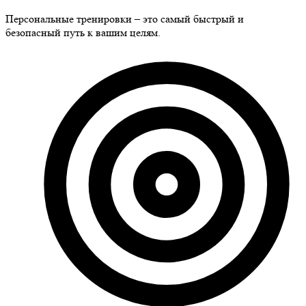
Персональные тренировки – это самый быстрый и
безопасный путь к вашим целям.