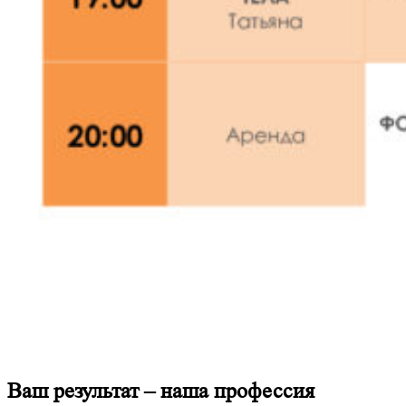
Ваш результат
– наша профессия