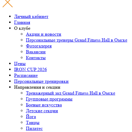
Личный кабинет
Главная
О клубе
Акции и новости
Персональные тренеры
Grand Fitness Hall
в Омске
Фотогалерея
Вакансии
Контакты
Цены
IRON CUP 2026
Расписание
Персональные тренировки
Направления и секции
Тренажерный зал Grand Fitness Hall в Омске
Групповые программы
Боевые искусства
Детские секции
Йога
Танцы
Пилатес