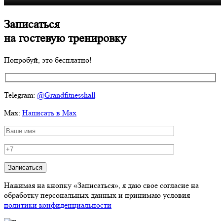
Записаться
на
гостевую
тренировку
Попробуй, это бесплатно!
Telegram:
@Grandfitnesshall
Мах:
Написать в Max
Нажимая на кнопку «Записаться», я даю свое согласие на
обработку персональных данных и принимаю условия
политики конфиденциальности