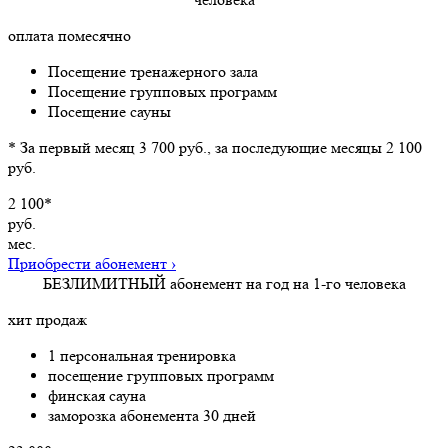
оплата помесячно
Посещение тренажерного зала
Посещение групповых программ
Посещение сауны
* За первый месяц 3 700 руб., за последующие месяцы 2 100
руб.
2 100*
руб.
мес.
Приобрести абонемент
›
БЕЗЛИМИТНЫЙ
абонемент на год на 1-го человека
хит продаж
1 персональная тренировка
посещение групповых программ
финская сауна
заморозка абонемента 30 дней