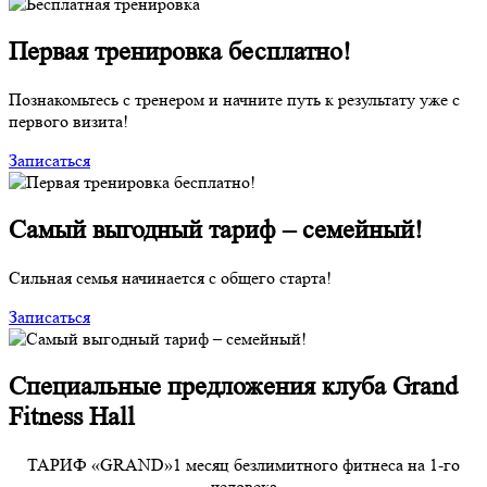
Первая тренировка
бесплатно!
Познакомьтесь с тренером и начните путь к результату уже с
первого визита!
Записаться
Самый выгодный тариф
– семейный!
Сильная семья начинается с общего старта!
Записаться
Специальные предложения клуба
Grand
Fitness Hall
ТАРИФ «GRAND»
1 месяц безлимитного фитнеса на 1-го
человека