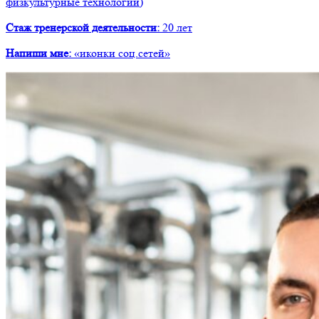
физкультурные технологии)
Стаж тренерской деятельности:
20 лет
Напиши мне:
«иконки соц.сетей»