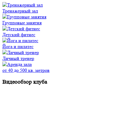
Тренажерный зал
Групповые занятия
Детский фитнес
Йога и пилатес
Личный тренер
от 40 до 500 кв. метров
Видеообзор
клуба