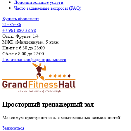
Дополнительные услуги
Часто задаваемые вопросы (FAQ)
Купить абонемент
21–85–86
+7 961 880-38-98
Омск, Фрунзе, 1/4
МФК «Миллениум», 5 этаж
Пн-пт с 6:30 до 23:00
Сб-вс с 8:00 до 22:00
Политика конфиденциальности
Просторный
тренажерный зал
Максимум пространства для максимальных возможностей!
Записаться