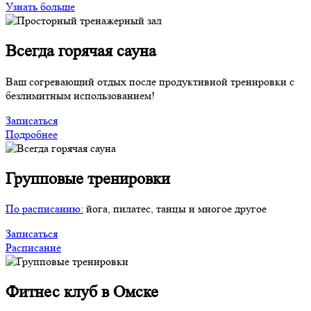
Узнать больше
Всегда
горячая сауна
Ваш согревающий отдых после продуктивной тренировки с
безлимитным использованием!
Записаться
Подробнее
Групповые
тренировки
По расписанию:
йога, пилатес, танцы и многое другое
Записаться
Расписание
Фитнес клуб
в Омске