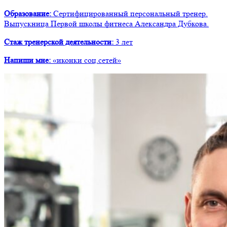
Образование:
Сертифицированный персональный тренер.
Выпускница Первой школы фитнеса Александра Дубкова.
Стаж тренерской деятельности:
3 лет
Напиши мне:
«иконки соц.сетей»